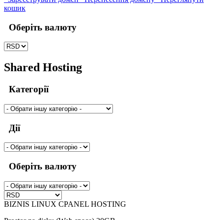
кошик
Оберіть валюту
Shared Hosting
Категорії
Дії
Оберіть валюту
BIZNIS LINUX CPANEL HOSTING