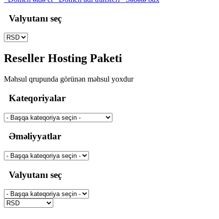
Valyutanı seç
Reseller Hosting Paketi
Məhsul qrupunda görünən məhsul yoxdur
Kateqoriyalar
Əməliyyatlar
Valyutanı seç