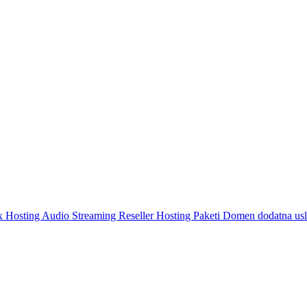
 Hosting
Audio Streaming
Reseller Hosting Paketi
Domen dodatna us