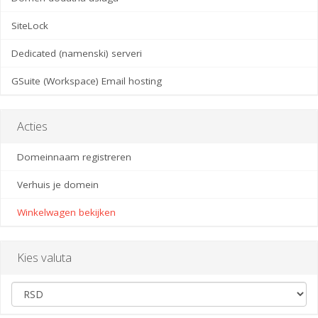
SiteLock
Dedicated (namenski) serveri
GSuite (Workspace) Email hosting
Acties
Domeinnaam registreren
Verhuis je domein
Winkelwagen bekijken
Kies valuta