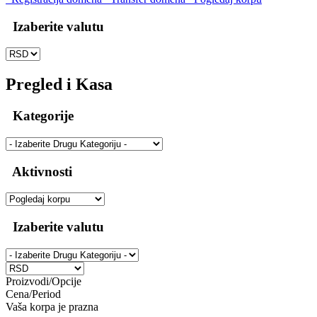
Izaberite valutu
Pregled i Kasa
Kategorije
Aktivnosti
Izaberite valutu
Proizvodi/Opcije
Cena/Period
Vaša korpa je prazna