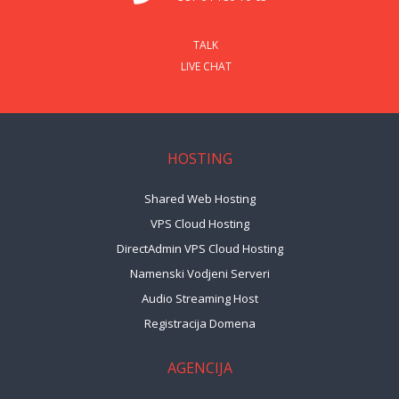
TALK
LIVE CHAT
HOSTING
Shared Web Hosting
VPS Cloud Hosting
DirectAdmin VPS Cloud Hosting
Namenski Vodjeni Serveri
Audio Streaming Host
Registracija Domena
AGENCIJA